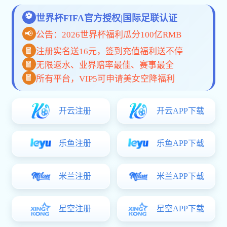
CBA赛场精彩纷呈辽宁遭遇上
海逆袭北京轻取广东广厦豪取
七连胜山东战胜新疆
2026-05-09 16:12
35 次阅读
首页
/
体育资讯