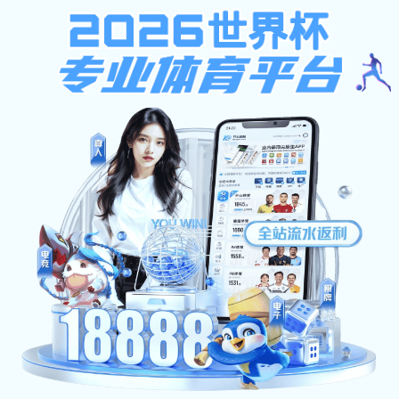
注册入口
6T体育
APP与网页版入口｜畅
享全球体育赛事与数据服务
欢迎访问
6T体育
，提供全面覆盖足球、篮球、
电竞等项目的赛事资讯与数据内容， 支持
APP
下载
与
网页使用
，每日同步更新千场比赛，聚
焦热门体育内容， 助您轻松获取赛事动态，掌
握比赛节奏。
手机App
网页版