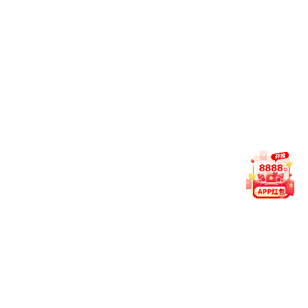
穆帅盼明夏免签迪巴拉罗马冬窗拒绝放人
在当今足球转会市场上，球员的流动性与教练的引援计划密
切相关。穆...
2026-03-31