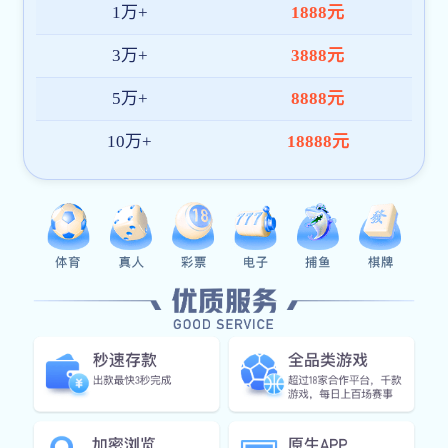
本场焦点战役中，辽宁队坐镇主场迎战来访的上海
队。开局阶段，辽宁凭借主场之利迅速建立起领先优
势，但随着比赛深入，上海逐渐找回状态，并通过严
密防守和快速反击不断缩小分差。
第三节末段，上海完成了关键的一波进攻高潮，将比
分实现反超。在这个过程中，球队核心球员发挥极其
关键，不仅贡献得分，还积极组织进攻，为其他队友
创造机会。这种团队合作精神使得上海在客场表现得
愈发自信。
最终，在紧张刺激的最后一节中，双方你来我往，但
上海凭借稳定的心理素质和高效的执行力成功锁定胜
局，这次逆袭不仅振奋了全队士气，也令其球迷感到
无比骄傲。