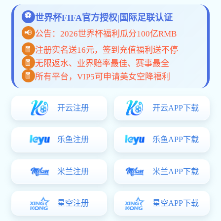
尤文图斯老板约翰埃尔坎现场
督训全力备战国米与欧冠赛事
2026-04-30 21:25
60 次阅读
首页
/
体育资讯