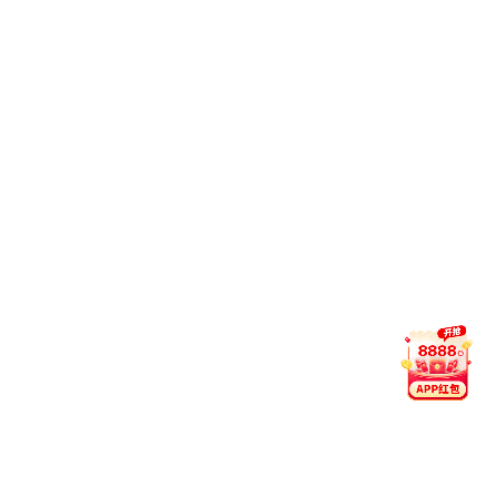
解说：斯普利特战术混乱只会让球员频繁挑
本文将围绕“解说：斯普利特战术混乱只会让球员频繁挑战戈
贝尔内线...
2026-06-18