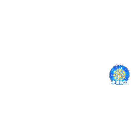
最后，无论结果如何，这次督训都给了所有人鼓舞与
动力，也让每位成员意识到自己肩负的重要责任。未
来，他们将继续团结一致，共同抗击挑战，实现梦
想！
总结：
综上所述，约翰·埃尔坎现场督训充分体现了他作为领
导者对球队发展的关切与支持。他通过自身示范，为
全队带来了积极向上的氛围，并激励每个成员勇于面
对挑战。同时，这样的一次行动也彰显出尤文图斯对
于即将到来的国米大战及欧冠赛事所付出的重视程
度，以及决心全力以赴去争取胜利的态度。
随着各项准备工作的逐步落实，我们期待这支历史悠
久且充满潜力的球队能够焕发新生，在接下来的比赛