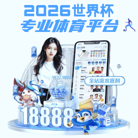
注册入口
6T体育
APP与网页版入口｜畅
享全球体育赛事与数据服务
欢迎访问
6T体育
，提供全面覆盖足球、篮球、
电竞等项目的赛事资讯与数据内容， 支持
APP
下载
与
网页使用
，每日同步更新千场比赛，聚
焦热门体育内容， 助您轻松获取赛事动态，掌
握比赛节奏。
手机App
网页版